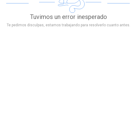
Tuvimos un error inesperado
Te pedimos disculpas, estamos trabajando para resolverlo cuanto antes.